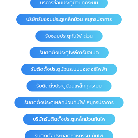
บริการซ่อมประตูม้วนทุกระบบ
บริษัทรับซ่อมประตูเหล็กม้วน สมุทรปราการ
รับซ่อมประตูกันไฟ ด่วน
รับติดตั้งประตูโพลีคาร์บอเนต
รับติดตั้งประตูม้วนระบบมอเตอร์ไฟฟ้า
รับติดตั้งประตูม้วนเหล็กทุกระบบ
รับติดตั้งประตูเหล็กม้วนกันไฟ สมุทรปราการ
บริษัทรับติดตั้งประตูเหล็กม้วนกันไฟ
รับติดตั้งประตูอุตสาหกรรม กันไฟ