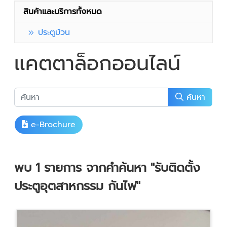
สินค้าและบริการทั้งหมด
ประตูม้วน
แคตตาล็อกออนไลน์
ค้นหา
e-Brochure
พบ
1
รายการ จากคำค้นหา
"รับติดตั้ง
ประตูอุตสาหกรรม กันไฟ"