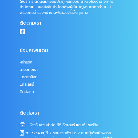
ให้บริการ ติดตั้งและซ่อมประตูเหล็กม้วน สำหรับโรงงาน อาคาร
สำนักงาน และคลังสินค้า โดยช่างผู้ชำนาญงานมากกว่า 10 ปี
พร้อมทีมสำรวจหน้างานฟรีก่อนติดตั้งทุกเคส
ติดตามเรา
ข้อมูลเพิ่มเติม
หน้าแรก
เกี่ยวกับเรา
แคตตาล็อก
แกลเลอรี่
ติดต่อเรา
ติดต่อเรา
ห้างหุ้นส่วนจำกัด อีดี ชัตเตอร์ แอนด์ เซอร์วิส
283/254 หมู่ที่ 7 ซอยร่วมพัฒนา 2 ถนนปู่เจ้าสมิงพราย