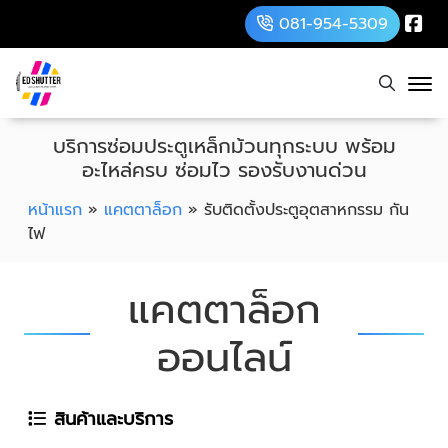
081-954-5309
บริการซ่อมประตูเหล็กม้วนทุกระบบ พร้อม
อะไหล่ครบ ซ่อมไว รองรับงานด่วน
หน้าแรก
»
แคตตาล็อก
»
รับติดตั้งประตูอุตสาหกรรม กัน
ไฟ
แคตตาล็อก
ออนไลน์
สินค้าและบริการ