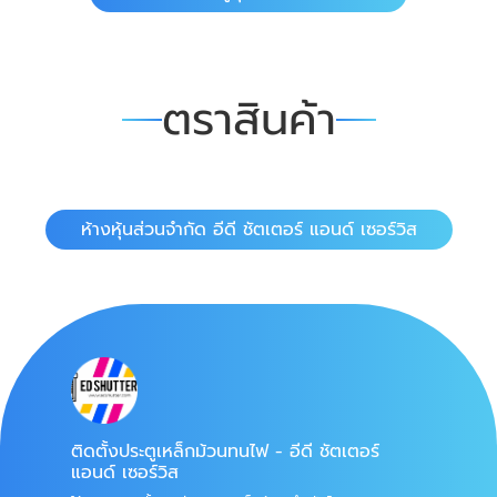
ตราสินค้า
ห้างหุ้นส่วนจำกัด อีดี ชัตเตอร์ แอนด์ เซอร์วิส
ติดตั้งประตูเหล็กม้วนทนไฟ - อีดี ชัตเตอร์
แอนด์ เซอร์วิส