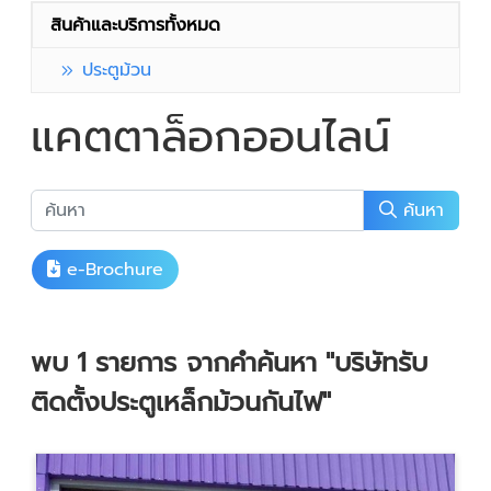
สินค้าและบริการทั้งหมด
ประตูม้วน
แคตตาล็อกออนไลน์
ค้นหา
e-Brochure
พบ
1
รายการ จากคำค้นหา
"บริษัทรับ
ติดตั้งประตูเหล็กม้วนกันไฟ"