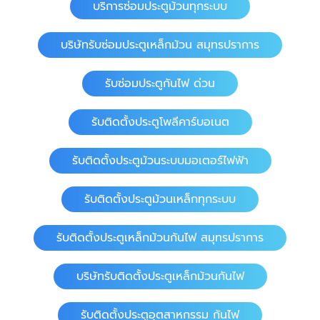
บริการซ่อมประตูม้วนทุกระบบ
บริษัทรับซ่อมประตูเหล็กม้วน สมุทรปราการ
รับซ่อมประตูกันไฟ ด่วน
รับติดตั้งประตูโพลีคาร์บอเนต
รับติดตั้งประตูม้วนระบบมอเตอร์ไฟฟ้า
รับติดตั้งประตูม้วนเหล็กทุกระบบ
รับติดตั้งประตูเหล็กม้วนกันไฟ สมุทรปราการ
บริษัทรับติดตั้งประตูเหล็กม้วนกันไฟ
รับติดตั้งประตูอุตสาหกรรม กันไฟ