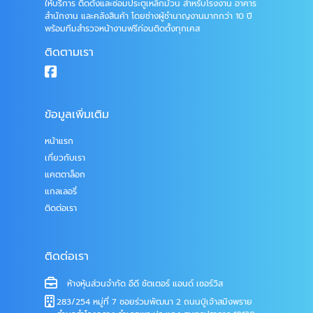
ให้บริการ ติดตั้งและซ่อมประตูเหล็กม้วน สำหรับโรงงาน อาคาร
สำนักงาน และคลังสินค้า โดยช่างผู้ชำนาญงานมากกว่า 10 ปี
พร้อมทีมสำรวจหน้างานฟรีก่อนติดตั้งทุกเคส
ติดตามเรา
ข้อมูลเพิ่มเติม
หน้าแรก
เกี่ยวกับเรา
แคตตาล็อก
แกลเลอรี่
ติดต่อเรา
ติดต่อเรา
ห้างหุ้นส่วนจำกัด อีดี ชัตเตอร์ แอนด์ เซอร์วิส
283/254 หมู่ที่ 7 ซอยร่วมพัฒนา 2 ถนนปู่เจ้าสมิงพราย