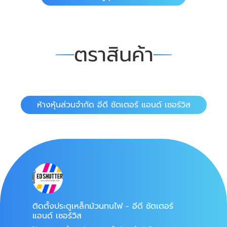
ตราสินค้า
ห้างหุ้นส่วนจำกัด อีดี ชัตเตอร์ แอนด์ เซอร์วิส
ติดตั้งประตูเหล็กม้วนทนไฟ - อีดี ชัตเตอร์
แอนด์ เซอร์วิส