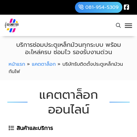
081-954-5309
บริการซ่อมประตูเหล็กม้วนทุกระบบ พร้อม
อะไหล่ครบ ซ่อมไว รองรับงานด่วน
หน้าแรก
»
แคตตาล็อก
»
บริษัทรับติดตั้งประตูเหล็กม้วน
กันไฟ
แคตตาล็อก
ออนไลน์
สินค้าและบริการ