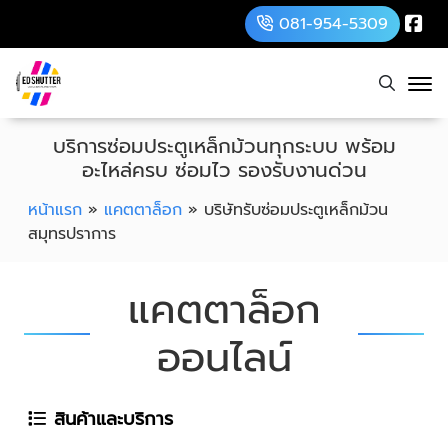
081-954-5309
บริการซ่อมประตูเหล็กม้วนทุกระบบ พร้อม
อะไหล่ครบ ซ่อมไว รองรับงานด่วน
หน้าแรก
»
แคตตาล็อก
»
บริษัทรับซ่อมประตูเหล็กม้วน
สมุทรปราการ
แคตตาล็อก
ออนไลน์
สินค้าและบริการ