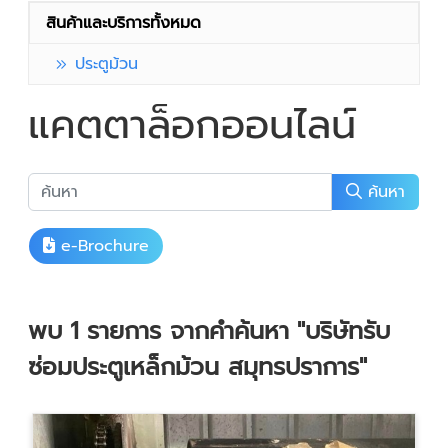
สินค้าและบริการทั้งหมด
ประตูม้วน
แคตตาล็อกออนไลน์
ค้นหา
e-Brochure
พบ
1
รายการ จากคำค้นหา
"บริษัทรับ
ซ่อมประตูเหล็กม้วน สมุทรปราการ"