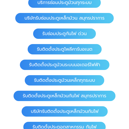
บริการซ่อมประตูม้วนทุกระบบ
บริษัทรับซ่อมประตูเหล็กม้วน สมุทรปราการ
รับซ่อมประตูกันไฟ ด่วน
รับติดตั้งประตูโพลีคาร์บอเนต
รับติดตั้งประตูม้วนระบบมอเตอร์ไฟฟ้า
รับติดตั้งประตูม้วนเหล็กทุกระบบ
รับติดตั้งประตูเหล็กม้วนกันไฟ สมุทรปราการ
บริษัทรับติดตั้งประตูเหล็กม้วนกันไฟ
รับติดตั้งประตูอุตสาหกรรม กันไฟ