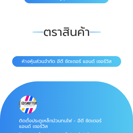
ตราสินค้า
ห้างหุ้นส่วนจำกัด อีดี ชัตเตอร์ แอนด์ เซอร์วิส
ติดตั้งประตูเหล็กม้วนทนไฟ - อีดี ชัตเตอร์
แอนด์ เซอร์วิส