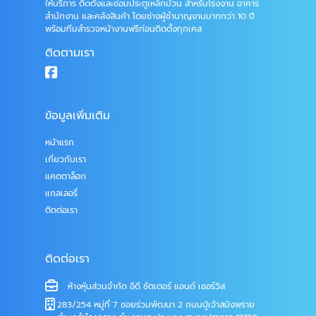
ให้บริการ ติดตั้งและซ่อมประตูเหล็กม้วน สำหรับโรงงาน อาคาร
สำนักงาน และคลังสินค้า โดยช่างผู้ชำนาญงานมากกว่า 10 ปี
พร้อมทีมสำรวจหน้างานฟรีก่อนติดตั้งทุกเคส
ติดตามเรา
ข้อมูลเพิ่มเติม
หน้าแรก
เกี่ยวกับเรา
แคตตาล็อก
แกลเลอรี่
ติดต่อเรา
ติดต่อเรา
ห้างหุ้นส่วนจำกัด อีดี ชัตเตอร์ แอนด์ เซอร์วิส
283/254 หมู่ที่ 7 ซอยร่วมพัฒนา 2 ถนนปู่เจ้าสมิงพราย