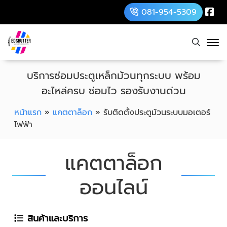
081-954-5309
บริการซ่อมประตูเหล็กม้วนทุกระบบ พร้อม
อะไหล่ครบ ซ่อมไว รองรับงานด่วน
หน้าแรก
»
แคตตาล็อก
»
รับติดตั้งประตูม้วนระบบมอเตอร์
ไฟฟ้า
แคตตาล็อก
ออนไลน์
สินค้าและบริการ