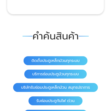
คำค้นสินค้า
ติดตั้งประตูเหล็กม้วนทุกระบบ
บริการซ่อมประตูม้วนทุกระบบ
บริษัทรับซ่อมประตูเหล็กม้วน สมุทรปราการ
รับซ่อมประตูกันไฟ ด่วน