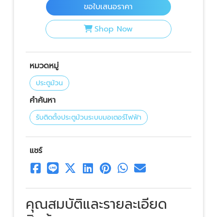
ขอใบเสนอราคา
Shop Now
หมวดหมู่
ประตูม้วน
คำค้นหา
รับติดตั้งประตูม้วนระบบมอเตอร์ไฟฟ้า
แชร์
คุณสมบัติและรายละเอียด