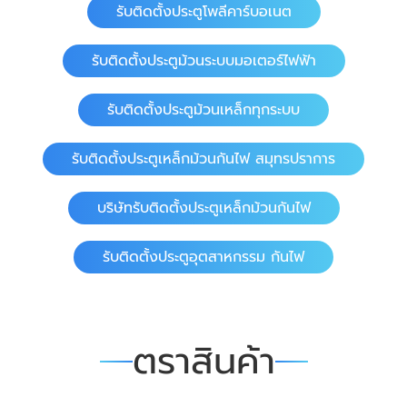
รับติดตั้งประตูโพลีคาร์บอเนต
รับติดตั้งประตูม้วนระบบมอเตอร์ไฟฟ้า
รับติดตั้งประตูม้วนเหล็กทุกระบบ
รับติดตั้งประตูเหล็กม้วนกันไฟ สมุทรปราการ
บริษัทรับติดตั้งประตูเหล็กม้วนกันไฟ
รับติดตั้งประตูอุตสาหกรรม กันไฟ
ตราสินค้า