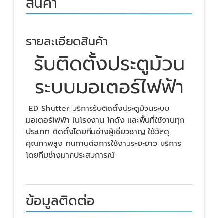
สินค้า
รายละเอียดสินค้า
รับติดตั้งประตูม้วน
ระบบมอเตอร์ไฟฟ้า
ED Shutter บริการรับติดตั้งประตูม้วนระบบ
มอเตอร์ไฟฟ้า ในโรงงาน โกดัง และพื้นที่ใช้งานทุก
ประเภท ติดตั้งโดยทีมช่างผู้เชี่ยวชาญ ใช้วัสดุ
คุณภาพสูง ทนทานต่อการใช้งานระยะยาว บริการ
โดยทีมช่างมากประสบการณ์
ข้อมูลติดต่อ