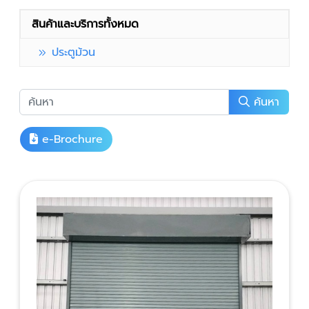
สินค้าและบริการทั้งหมด
ประตูม้วน
ค้นหา
e-Brochure