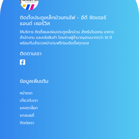
ติดตั้งประตูเหล็กม้วนทนไฟ - อีดี ชัตเตอร์
แอนด์ เซอร์วิส
ให้บริการ ติดตั้งและซ่อมประตูเหล็กม้วน สำหรับโรงงาน อาคาร
สำนักงาน และคลังสินค้า โดยช่างผู้ชำนาญงานมากกว่า 10 ปี
พร้อมทีมสำรวจหน้างานฟรีก่อนติดตั้งทุกเคส
ติดตามเรา
ข้อมูลเพิ่มเติม
หน้าแรก
เกี่ยวกับเรา
แคตตาล็อก
แกลเลอรี่
ติดต่อเรา