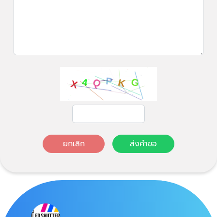
ยกเลิก
ส่งคำขอ