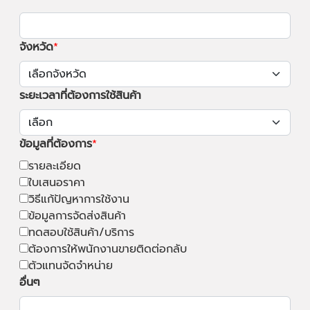
จังหวัด
ระยะเวลาที่ต้องการใช้สินค้า
ข้อมูลที่ต้องการ
รายละเอียด
ใบเสนอราคา
วิธีแก้ปัญหาการใช้งาน
ข้อมูลการจัดส่งสินค้า
ทดสอบใช้สินค้า/บริการ
ต้องการให้พนักงานขายติดต่อกลับ
ตัวแทนจัดจำหน่าย
อื่นๆ