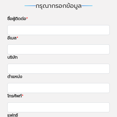
กรุณากรอกข้อมูล
ชื่อผู้ติดต่อ
อีเมล
บริษัท
ตำแหน่ง
โทรศัพท์
แฟกซ์