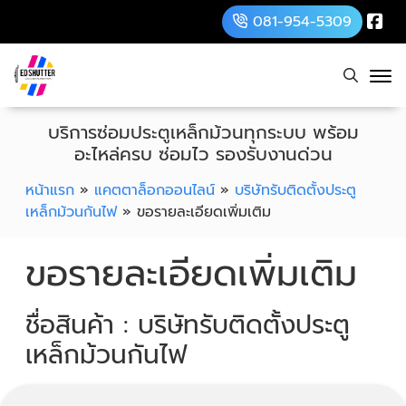
081-954-5309
บริการซ่อมประตูเหล็กม้วนทุกระบบ พร้อม
อะไหล่ครบ ซ่อมไว รองรับงานด่วน
หน้าแรก
»
แคตตาล็อกออนไลน์
»
บริษัทรับติดตั้งประตู
เหล็กม้วนกันไฟ
»
ขอรายละเอียดเพิ่มเติม
ขอรายละเอียดเพิ่มเติม
ชื่อสินค้า : บริษัทรับติดตั้งประตู
เหล็กม้วนกันไฟ