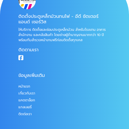
ติดตั้งประตูเหล็กม้วนทนไฟ - อีดี ชัตเตอร์
แอนด์ เซอร์วิส
ให้บริการ ติดตั้งและซ่อมประตูเหล็กม้วน สำหรับโรงงาน อาคาร
สำนักงาน และคลังสินค้า โดยช่างผู้ชำนาญงานมากกว่า 10 ปี
พร้อมทีมสำรวจหน้างานฟรีก่อนติดตั้งทุกเคส
ติดตามเรา
ข้อมูลเพิ่มเติม
หน้าแรก
เกี่ยวกับเรา
แคตตาล็อก
แกลเลอรี่
ติดต่อเรา