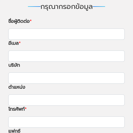
กรุณากรอกข้อมูล
ชื่อผู้ติดต่อ
อีเมล
บริษัท
ตำแหน่ง
โทรศัพท์
แฟกซ์