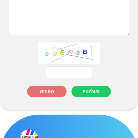
ยกเลิก
ส่งคำขอ