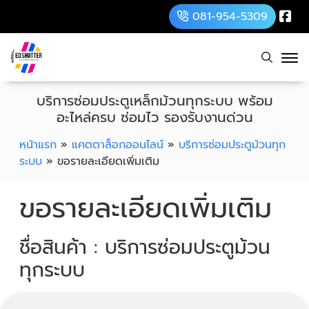
081-954-5309
บริการซ่อมประตูเหล็กม้วนทุกระบบ พร้อม
อะไหล่ครบ ซ่อมไว รองรับงานด่วน
หน้าแรก
»
แคตตาล็อกออนไลน์
»
บริการซ่อมประตูม้วนทุก
ระบบ
»
ขอรายละเอียดเพิ่มเติม
ขอรายละเอียดเพิ่มเติม
ชื่อสินค้า : บริการซ่อมประตูม้วน
ทุกระบบ