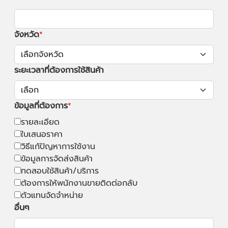
จังหวัด
ระยะเวลาที่ต้องการใช้สินค้า
ข้อมูลที่ต้องการ
รายละเอียด
ใบเสนอราคา
วิธีแก้ปัญหาการใช้งาน
ข้อมูลการจัดส่งสินค้า
ทดสอบใช้สินค้า/บริการ
ต้องการให้พนักงานขายติดต่อกลับ
ตัวแทนจัดจำหน่าย
อื่นๆ