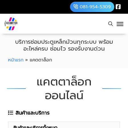
081-954-5309
บริการซ่อมประตูเหล็กม้วนทุกระบบ พร้อม
อะไหล่ครบ ซ่อมไว รองรับงานด่วน
หน้าแรก
»
แคตตาล็อก
แคตตาล็อก
ออนไลน์
สินค้าและบริการ
สินค้าและบริการทั้งหมด