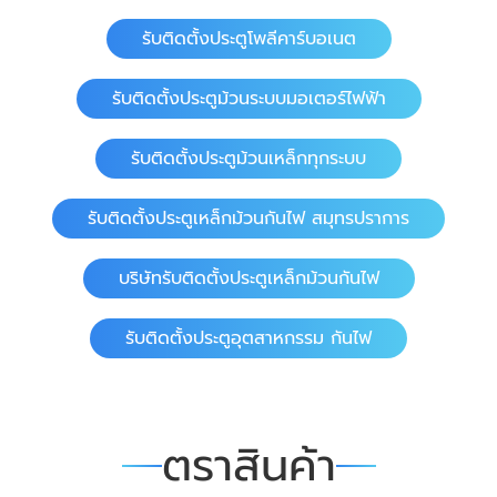
รับติดตั้งประตูโพลีคาร์บอเนต
รับติดตั้งประตูม้วนระบบมอเตอร์ไฟฟ้า
รับติดตั้งประตูม้วนเหล็กทุกระบบ
รับติดตั้งประตูเหล็กม้วนกันไฟ สมุทรปราการ
บริษัทรับติดตั้งประตูเหล็กม้วนกันไฟ
รับติดตั้งประตูอุตสาหกรรม กันไฟ
ตราสินค้า