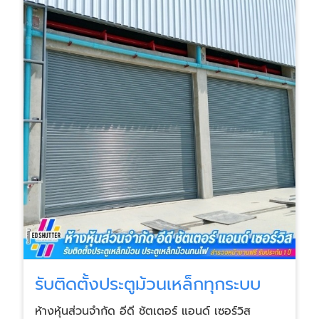
รับติดตั้งประตูม้วนเหล็กทุกระบบ
ห้างหุ้นส่วนจำกัด อีดี ชัตเตอร์ แอนด์ เซอร์วิส