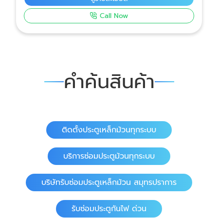
ความปลอดภัยของอาคาร โดยทีมช่างผู้เชี่ยวชาญ ติด
Call Now
ตั้งถูกต้อง ใช้งานได้จริง
คำค้นสินค้า
ติดตั้งประตูเหล็กม้วนทุกระบบ
บริการซ่อมประตูม้วนทุกระบบ
บริษัทรับซ่อมประตูเหล็กม้วน สมุทรปราการ
รับซ่อมประตูกันไฟ ด่วน